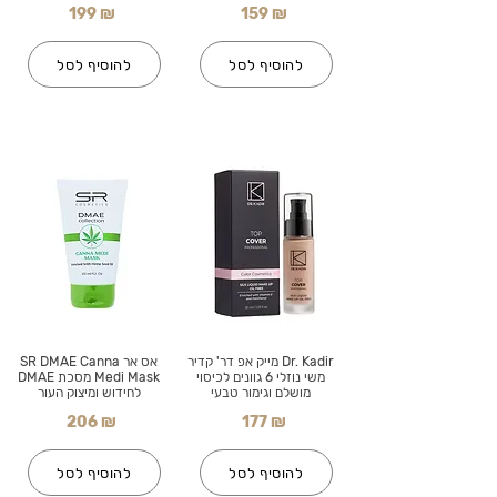
199 ₪
159 ₪
להוסיף לסל
להוסיף לסל
Dr. Kadir מייק אפ דר' קדיר
אס אר SR DMAE Canna
משי נוזלי 6 גוונים לכיסוי
Medi Mask מסכת DMAE
מושלם וגימור טבעי
לחידוש ומיצוק העור
206 ₪
177 ₪
להוסיף לסל
להוסיף לסל