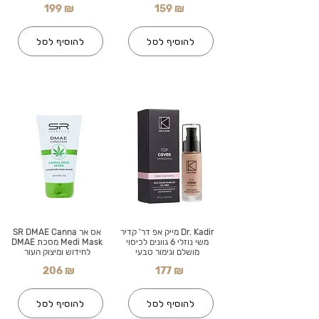
199 ₪
159 ₪
להוסיף לסל
להוסיף לסל
Dr. Kadir מייק אפ דר' קדיר
אס אר SR DMAE Canna
משי נוזלי 6 גוונים לכיסוי
Medi Mask מסכת DMAE
מושלם וגימור טבעי
לחידוש ומיצוק העור
206 ₪
177 ₪
להוסיף לסל
להוסיף לסל