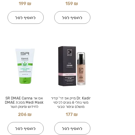
199 ₪
159 ₪
להוסיף לסל
להוסיף לסל
Dr. Kadir מייק אפ דר' קדיר
אס אר SR DMAE Canna
משי נוזלי 6 גוונים לכיסוי
Medi Mask מסכת DMAE
מושלם וגימור טבעי
לחידוש ומיצוק העור
206 ₪
177 ₪
להוסיף לסל
להוסיף לסל