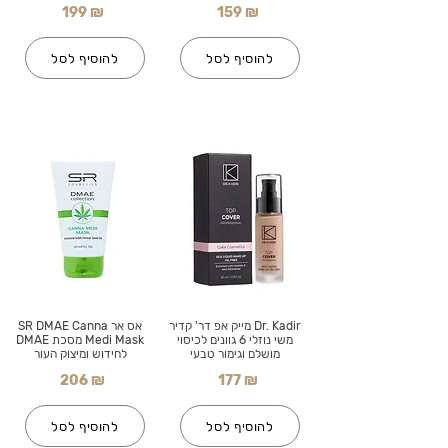
199 ₪
159 ₪
להוסיף לסל
להוסיף לסל
Dr. Kadir מייק אפ דר' קדיר
אס אר SR DMAE Canna
משי נוזלי 6 גוונים לכיסוי
Medi Mask מסכת DMAE
מושלם וגימור טבעי
לחידוש ומיצוק העור
206 ₪
177 ₪
להוסיף לסל
להוסיף לסל