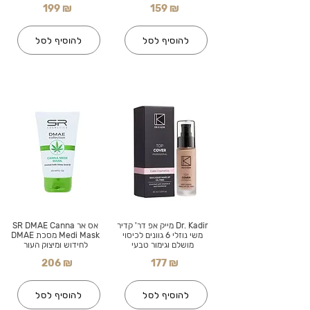
199 ₪
159 ₪
להוסיף לסל
להוסיף לסל
Dr. Kadir מייק אפ דר' קדיר
אס אר SR DMAE Canna
משי נוזלי 6 גוונים לכיסוי
Medi Mask מסכת DMAE
מושלם וגימור טבעי
לחידוש ומיצוק העור
206 ₪
177 ₪
להוסיף לסל
להוסיף לסל