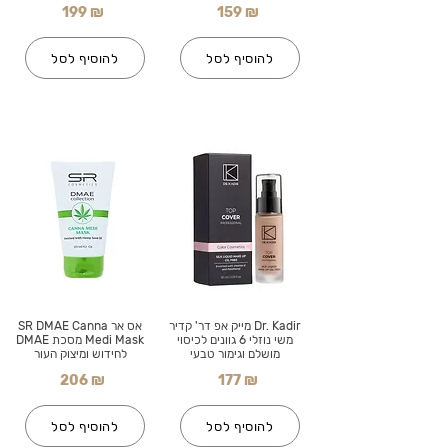
199 ₪
159 ₪
להוסיף לסל
להוסיף לסל
Dr. Kadir מייק אפ דר' קדיר
אס אר SR DMAE Canna
משי נוזלי 6 גוונים לכיסוי
Medi Mask מסכת DMAE
מושלם וגימור טבעי
לחידוש ומיצוק העור
206 ₪
177 ₪
להוסיף לסל
להוסיף לסל