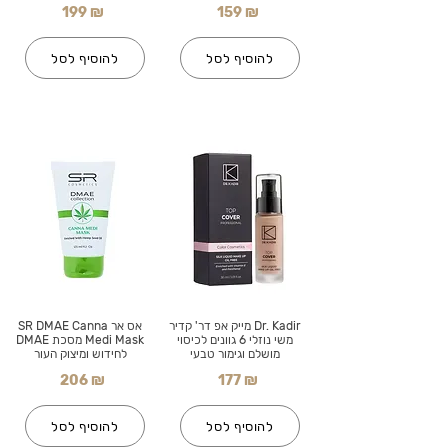
199 ₪
159 ₪
להוסיף לסל
להוסיף לסל
Dr. Kadir מייק אפ דר' קדיר
אס אר SR DMAE Canna
משי נוזלי 6 גוונים לכיסוי
Medi Mask מסכת DMAE
מושלם וגימור טבעי
לחידוש ומיצוק העור
206 ₪
177 ₪
להוסיף לסל
להוסיף לסל