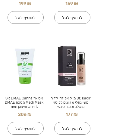
199 ₪
159 ₪
להוסיף לסל
להוסיף לסל
Dr. Kadir מייק אפ דר' קדיר
אס אר SR DMAE Canna
משי נוזלי 6 גוונים לכיסוי
Medi Mask מסכת DMAE
מושלם וגימור טבעי
לחידוש ומיצוק העור
206 ₪
177 ₪
להוסיף לסל
להוסיף לסל