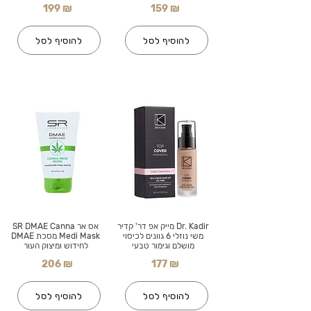
199 ₪
159 ₪
להוסיף לסל
להוסיף לסל
Dr. Kadir מייק אפ דר' קדיר
אס אר SR DMAE Canna
משי נוזלי 6 גוונים לכיסוי
Medi Mask מסכת DMAE
מושלם וגימור טבעי
לחידוש ומיצוק העור
206 ₪
177 ₪
להוסיף לסל
להוסיף לסל