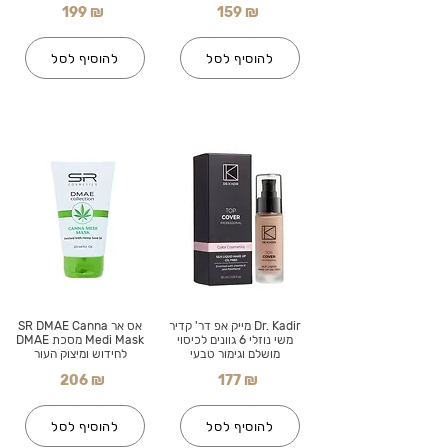
199 ₪
159 ₪
להוסיף לסל
להוסיף לסל
Dr. Kadir מייק אפ דר' קדיר
אס אר SR DMAE Canna
משי נוזלי 6 גוונים לכיסוי
Medi Mask מסכת DMAE
מושלם וגימור טבעי
לחידוש ומיצוק העור
206 ₪
177 ₪
להוסיף לסל
להוסיף לסל