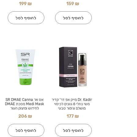
199 ₪
159 ₪
להוסיף לסל
להוסיף לסל
Dr. Kadir מייק אפ דר' קדיר
אס אר SR DMAE Canna
משי נוזלי 6 גוונים לכיסוי
Medi Mask מסכת DMAE
מושלם וגימור טבעי
לחידוש ומיצוק העור
206 ₪
177 ₪
להוסיף לסל
להוסיף לסל