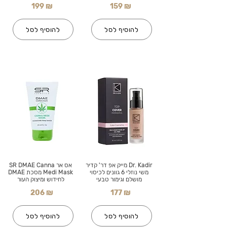
199 ₪
159 ₪
להוסיף לסל
להוסיף לסל
Dr. Kadir מייק אפ דר' קדיר
אס אר SR DMAE Canna
משי נוזלי 6 גוונים לכיסוי
Medi Mask מסכת DMAE
מושלם וגימור טבעי
לחידוש ומיצוק העור
206 ₪
177 ₪
להוסיף לסל
להוסיף לסל