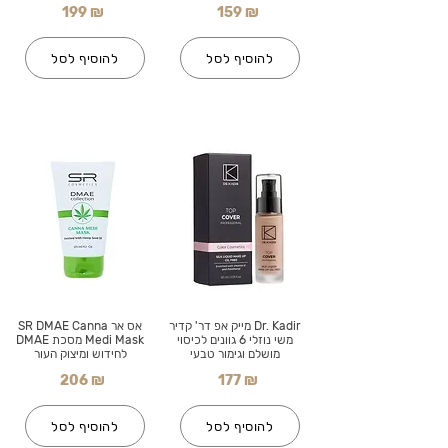
199 ₪
159 ₪
להוסיף לסל
להוסיף לסל
Dr. Kadir מייק אפ דר' קדיר
אס אר SR DMAE Canna
משי נוזלי 6 גוונים לכיסוי
Medi Mask מסכת DMAE
מושלם וגימור טבעי
לחידוש ומיצוק העור
206 ₪
177 ₪
להוסיף לסל
להוסיף לסל