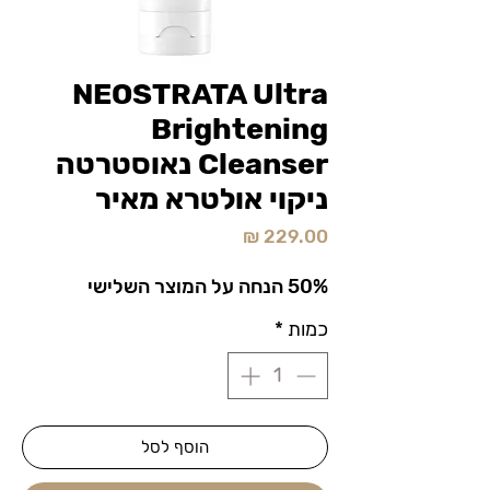
NEOSTRATA Ultra
Brightening
Cleanser נאוסטרטה
ניקוי אולטרא מאיר
מחיר
50% הנחה על המוצר השלישי
כמות
*
הוסף לסל