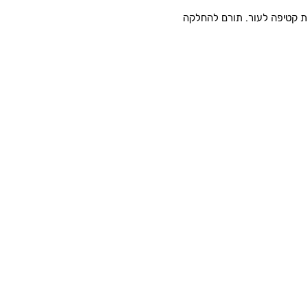
שת קטיפה לעור. תורם להחלקה