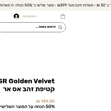
להתחברות
קטיפת זהב אס אר
מחיר
50% הנחה על המוצר השלישי