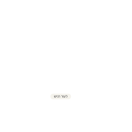
לעור רגיש