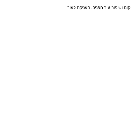
ום ושיפור עור הפנים. מעניקה לעור