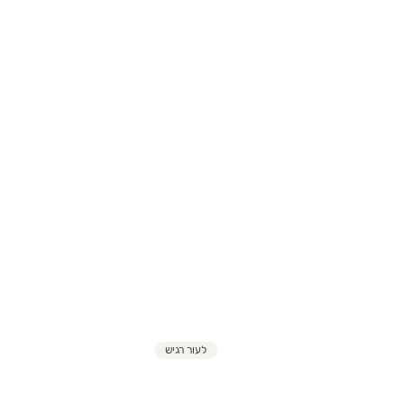
לעור רגיש