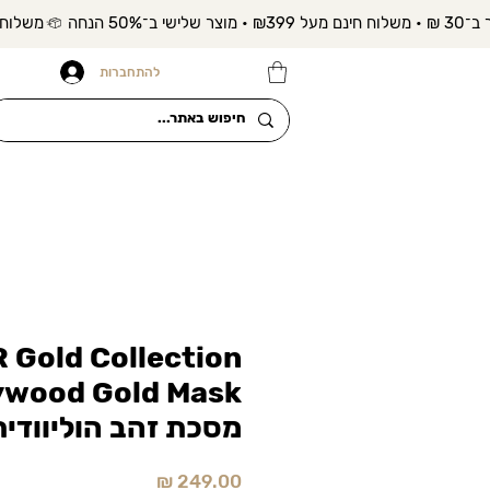
להתחברות
 Gold Collection
ywood Gold Mask
מסכת זהב הוליוודי
מחיר