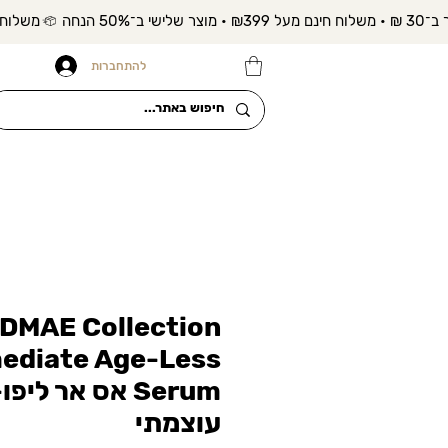
להתחברות
 DMAE Collection
ediate Age-Less
Serum אס אר לי
עוצמתי