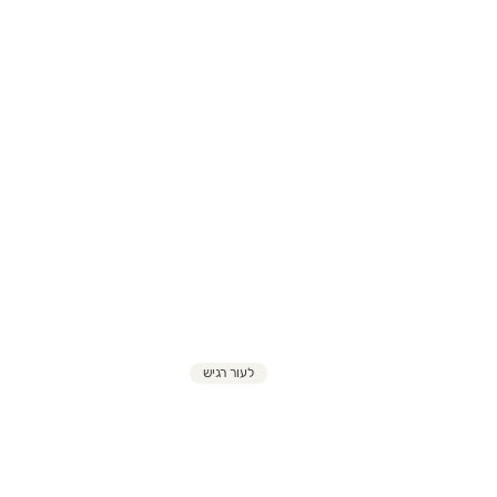
לעור רגיש