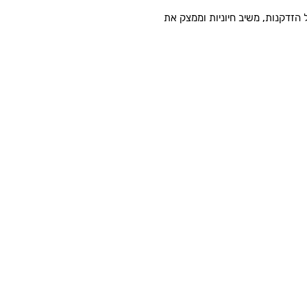
הזדקנות, משיב חיוניות וממצק את