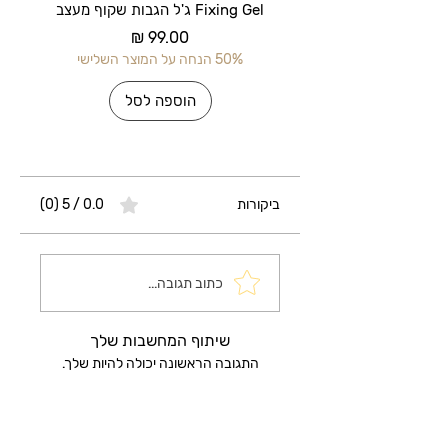
Fixing Gel ג'ל הגבות שקוף מעצב
מחיר
50% הנחה על המוצר השלישי
50% הנחה על 
הוספה לסל
ביקורות
0.0 / 5 ‏(0)
כתוב תגובה...
שיתוף המחשבות שלך
התגובה הראשונה יכולה להיות שלך.