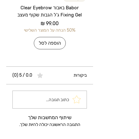
Babor באבור Clear Eyebrow
Fixing Gel ג'ל הגבות שקוף מעצב
מחיר
50% הנחה על המוצר השלישי
50% הנחה על 
הוספה לסל
ביקורות
0.0 / 5 ‏(0)
כתוב תגובה...
שיתוף המחשבות שלך
התגובה הראשונה יכולה להיות שלך.