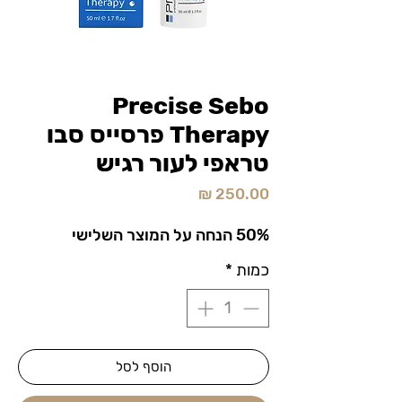
Precise Sebo
Therapy פרסייס סבו
טראפי לעור רגיש
מחיר
50% הנחה על המוצר השלישי
כמות
*
הוסף לסל