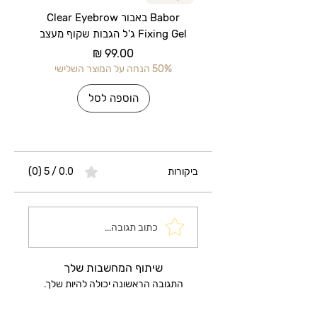
Babor באבור Clear Eyebrow
Fixing Gel ג'ל הגבות שקוף מעצב
מחיר
50% הנחה על המוצר השלישי
50% הנחה על 
הוספה לסל
ביקורות
0.0 / 5 ‏(0)
כתוב תגובה...
שיתוף המחשבות שלך
התגובה הראשונה יכולה להיות שלך.