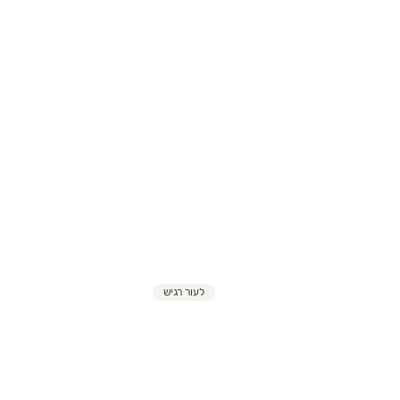
לעור רגיש