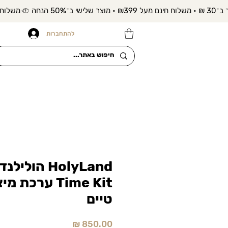
להתחברות
Time Kit ערכ
טיים
מחיר