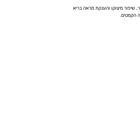
ר, שיפור מיצוקו והענקת מראה בריא
ה הקמטים.