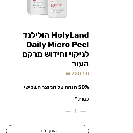
HolyLand הולילנד
Daily Micro Peel
לניקוי וחידוש מרקם
העור
מחיר
50% הנחה על המוצר השלישי
כמות
*
הוסף לסל