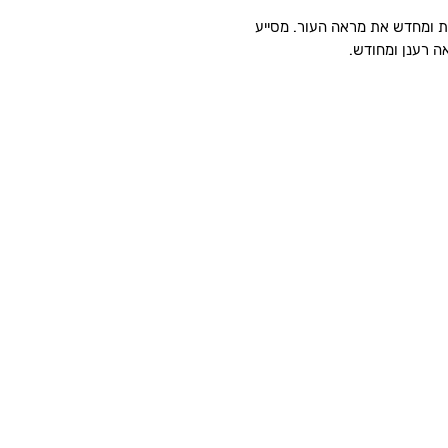
ת ומחדש את מראה העור. מסייע
ה רענן ומחודש.