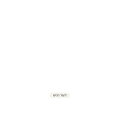
לעור רגיש