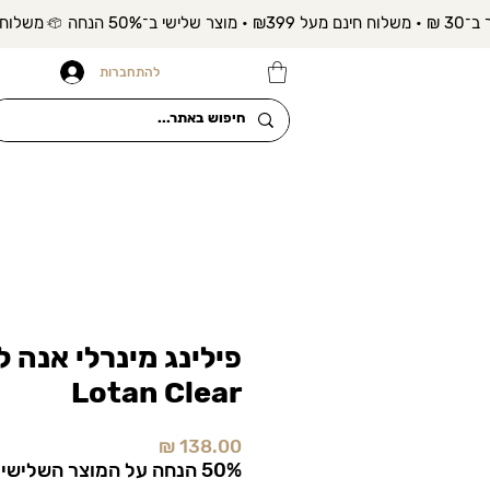
להתחברות
Lotan Clear
מחיר
50% הנחה על המוצר השלישי