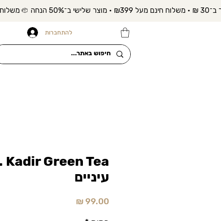
להתחברות
עיניים
מחיר