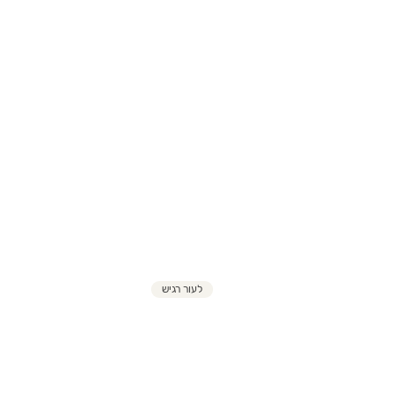
לעור רגיש