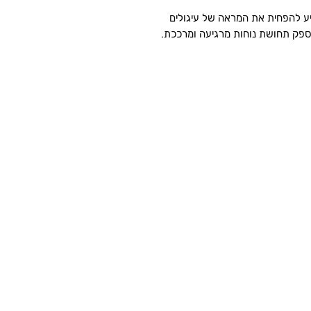
ייע להפחית את המראה של עיגולים
ספק תחושת נוחות מרגיעה ומרככת.