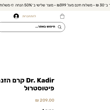
להתחברות
Dr. Kadir קרם
פיטוסטרול
מחיר