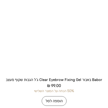
תצוגה מהירה
Babor באבור Clear Eyebrow Fixing Gel ג'ל הגבות שקוף מעצב
מחיר
50% הנחה על המוצר השלישי
הוספה לסל