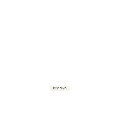
לעור רגיש