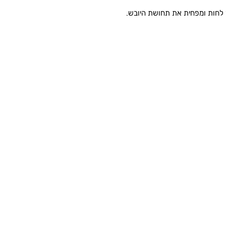
 לחות ומפחית את תחושת היובש.