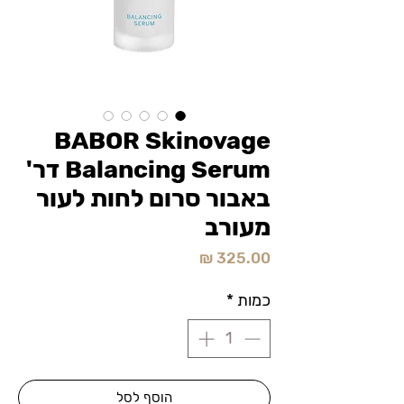
BABOR Skinovage
Balancing Serum דר'
באבור סרום לחות לעור
מעורב
מחיר
כמות
*
הוסף לסל