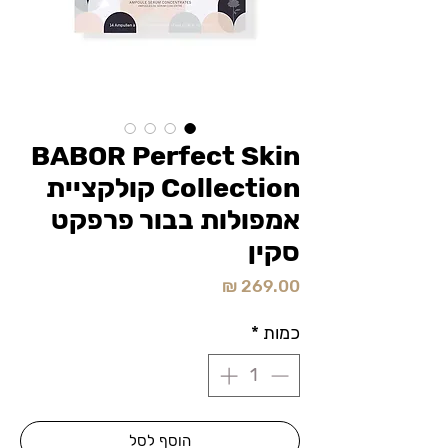
BABOR Perfect Skin
Collection קולקציית
אמפולות בבור פרפקט
סקין
מחיר
כמות
*
הוסף לסל