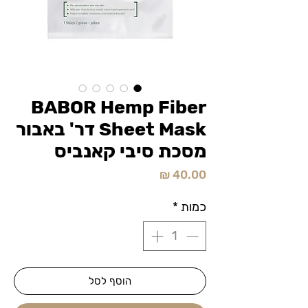
BABOR Hemp Fiber
Sheet Mask דר' באבור
מסכת סיבי קאנביס
מחיר
כמות
*
הוסף לסל