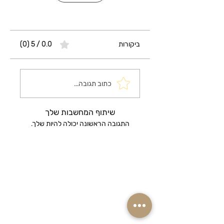
ביקורות
0.0 / 5 ‏(0)
כתוב תגובה...
שיתוף המחשבות שלך
התגובה הראשונה יכולה להיות שלך.