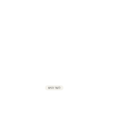
לעור רגיש