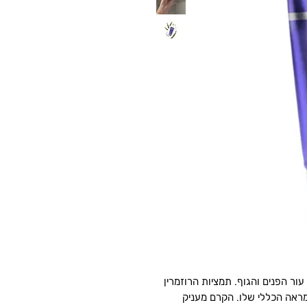
ור הפנים והגוף. תמציות הרוזמרין
מראה הכללי שלו. הקרם מעניק