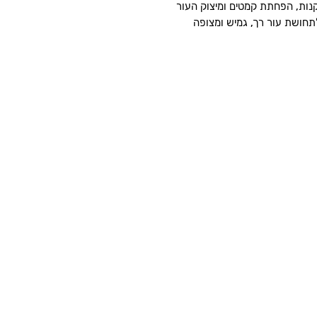
קנות, הפחתת קמטים ומיצוק העור
ולתחושת עור רך, גמיש ומצופה