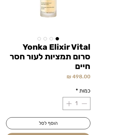
Yonka Elixir Vital
סרום תמציות לעור חסר
חיים
מחיר
כמות
*
הוסף לסל