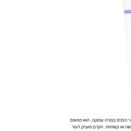
ר הפנים בצורה עמוקה. הוא מתאים
שה או קשיחות. הקרם מעניק לעור