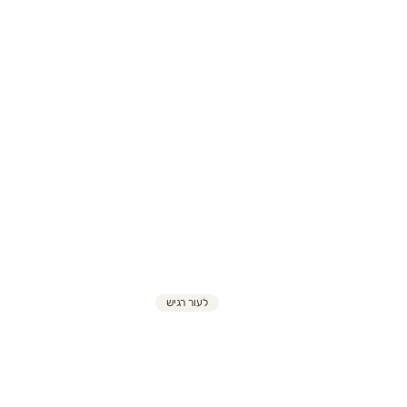
לעור רגיש