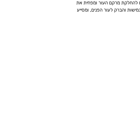
ם להחלקת מרקם העור ומפחית את
ישות והברק לעור הפנים, ומסייע