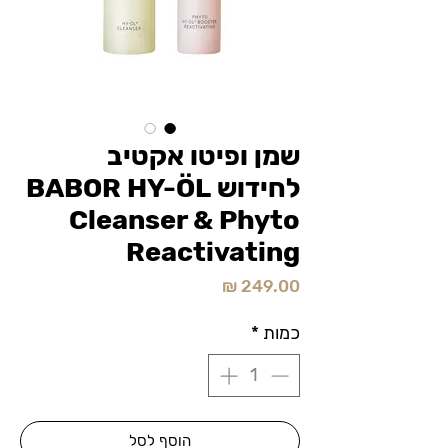
שמן ופיטו אקטיב
לחידוש BABOR HY-ÖL
Cleanser & Phyto
Reactivating
מחיר
כמות
*
הוסף לסל