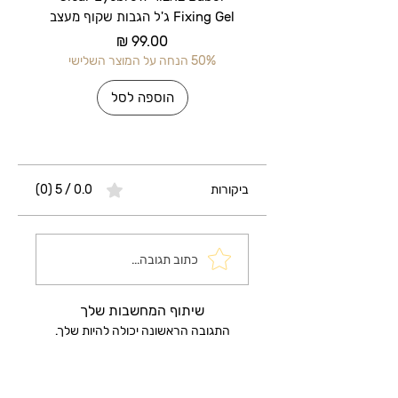
Fixing Gel ג'ל הגבות שקוף מעצב
מחיר
50% הנחה על המוצר השלישי
50% הנחה על 
הוספה לסל
ביקורות
0.0 / 5 ‏(0)
כתוב תגובה...
שיתוף המחשבות שלך
התגובה הראשונה יכולה להיות שלך.