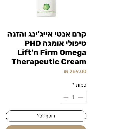
קרם אנטי אייג'ינג והזנה
טיפולי אומגה PHD
Lift'n Firm Omega
Therapeutic Cream
מחיר
כמות
*
הוסף לסל