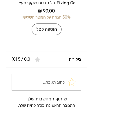
Fixing Gel ג'ל הגבות שקוף מעצב
מחיר
50% הנחה על המוצר השלישי
50% הנחה על 
הוספה לסל
ביקורות
0.0 / 5 ‏(0)
כתוב תגובה...
שיתוף המחשבות שלך
התגובה הראשונה יכולה להיות שלך.