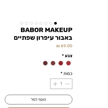
BABOR MAKEUP
באבור עיפרון שפתיים
מחיר
צבע
*
כמות
*
הוסף לסל