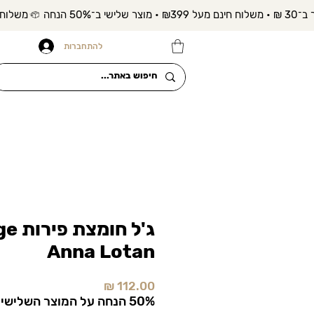
להתחברות
ג'ל חו
Anna Lotan
מחיר
50% הנחה על המוצר השלישי