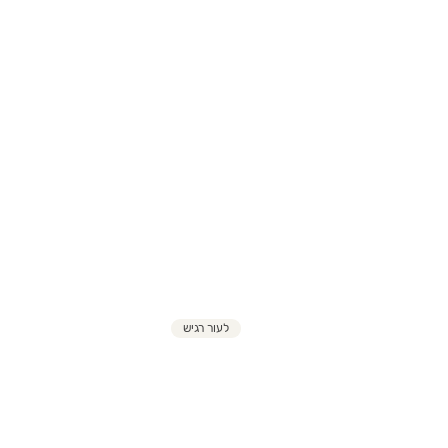
לעור רגיש