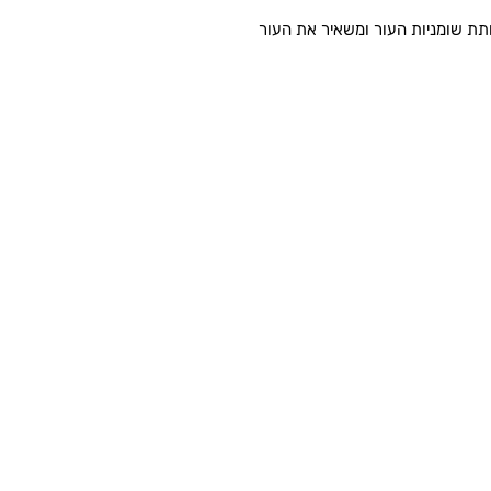
ת שומניות העור ומשאיר את העור