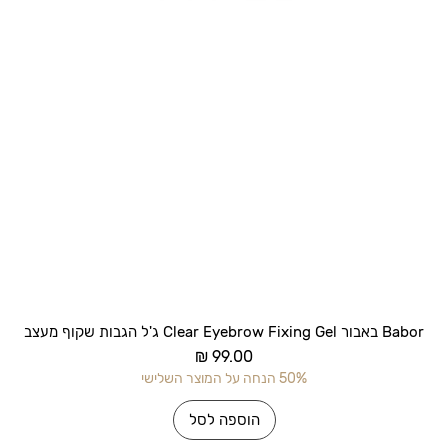
תצוגה מהירה
Babor באבור Clear Eyebrow Fixing Gel ג'ל הגבות שקוף מעצב
מחיר
50% הנחה על המוצר השלישי
הוספה לסל