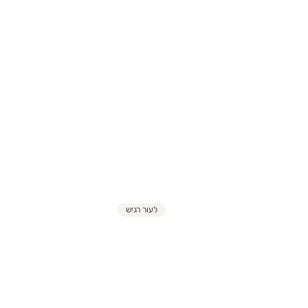
לעור רגיש