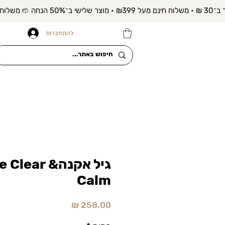
להתחברות
גיל אקנה Clear
Calm
מחיר