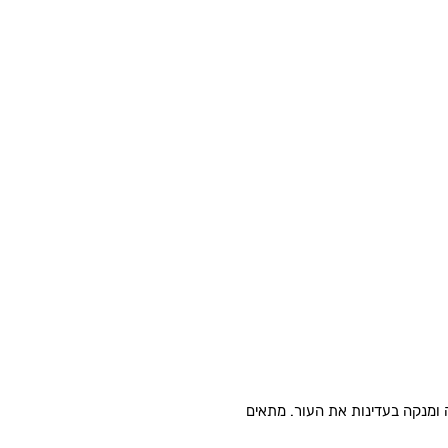
 ומנקה בעדינות את העור. מתאים