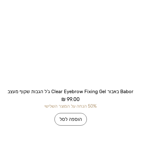
תצוגה מהירה
Babor באבור Clear Eyebrow Fixing Gel ג'ל הגבות שקוף מעצב
מחיר
50% הנחה על המוצר השלישי
הוספה לסל