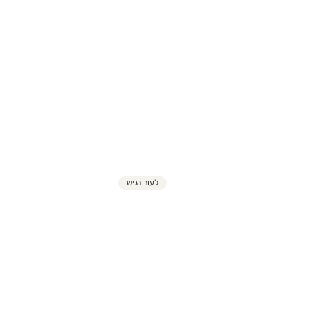
לעור רגיש