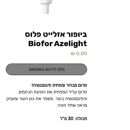
ביופור אזלייט פלוס
Biofor Azelight
מחיר
ניתן לרכוש בווטסאפ
סרום מבהיר ומפחית פיגמנטציה!
סרום קליל המפחית את הופעת הכתמים
והפיגמנטציה בעור. משפר את גוון העור ומעניק
מראה אחיד וזוהר.
תכולה: 30 מ"ל