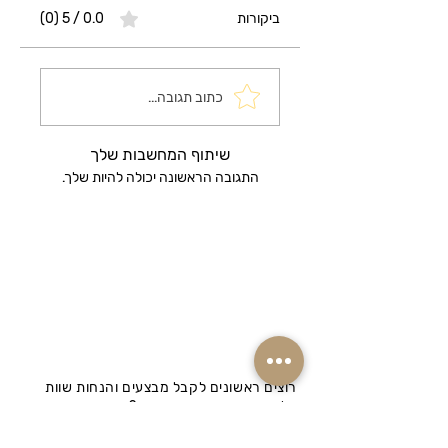
ביקורות
0.0 / 5 ‏(0)
כתוב תגובה...
שיתוף המחשבות שלך
התגובה הראשונה יכולה להיות שלך.
רוצים ראשונים לקבל מבצעים והנחות שוות
על המוצרים שאתם אוהבים? הרשמו
לניוזלטר שלנו!