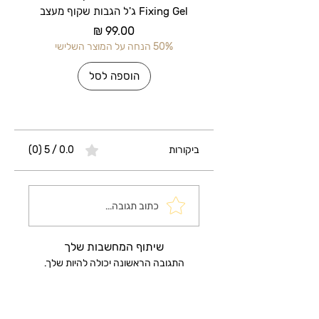
Fixing Gel ג'ל הגבות שקוף מעצב
מחיר
50% הנחה על המוצר השלישי
50% הנחה על 
הוספה לסל
ביקורות
0.0 / 5 ‏(0)
כתוב תגובה...
שיתוף המחשבות שלך
התגובה הראשונה יכולה להיות שלך.