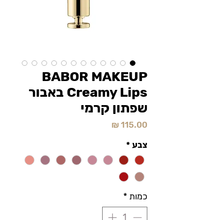
BABOR MAKEUP
Creamy Lips באבור
שפתון קרמי
מחיר
צבע
*
כמות
*