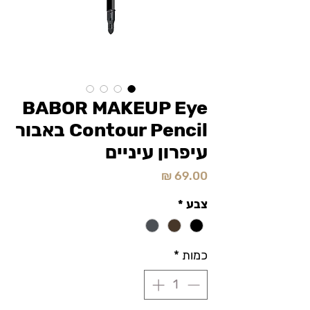
BABOR MAKEUP Eye
Contour Pencil באבור
עיפרון עיניים
מחיר
צבע
*
כמות
*