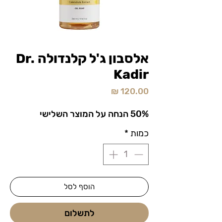
אלסבון ג'ל קלנדולה Dr.
Kadir
מחיר
50% הנחה על המוצר השלישי
כמות
*
הוסף לסל
לתשלום