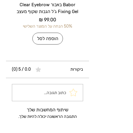
Babor באבור Clear Eyebrow
Fixing Gel ג'ל הגבות שקוף מעצב
מחיר
50% הנחה על המוצר השלישי
50% הנחה על 
הוספה לסל
ביקורות
0.0 / 5 ‏(0)
כתוב תגובה...
שיתוף המחשבות שלך
התגובה הראשונה יכולה להיות שלך.