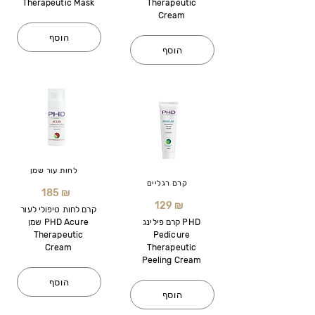
Therapeutic Mask
Therapeutic
Cream
הוסף
הוסף
לחות עור שמן
קרם רגליים
185 ₪
129 ₪
קרם לחות טיפולי לעור
קרם פילינג PHD
שמן PHD Acure
Therapeutic
Pedicure
Cream
Therapeutic
Peeling Cream
הוסף
הוסף