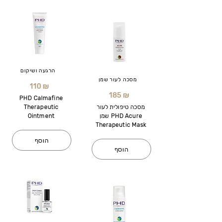
הרגעה ושיקום
מסכה לעור שמן
110 ₪
185 ₪
PHD Calmafine
מסכה טיפולית לעור
Therapeutic
שמן PHD Acure
Ointment
Therapeutic Mask
הוסף
הוסף