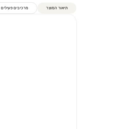
תיאור המוצר
מרכיבים פעילים