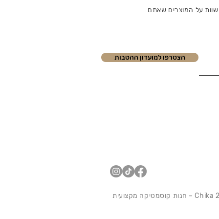
שוות על המוצרים שאתם
הצטרפו למועדון ההטבות