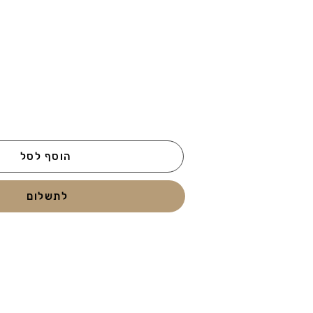
הוסף לסל
לתשלום