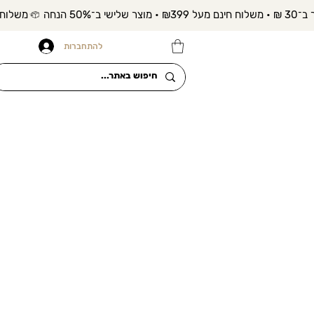
להתחברות