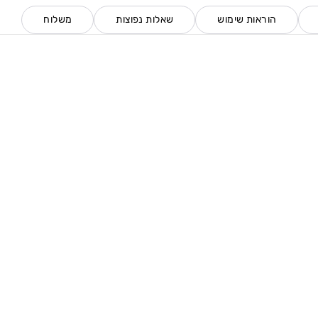
הוראות שימוש
שאלות נפוצות
משלוח