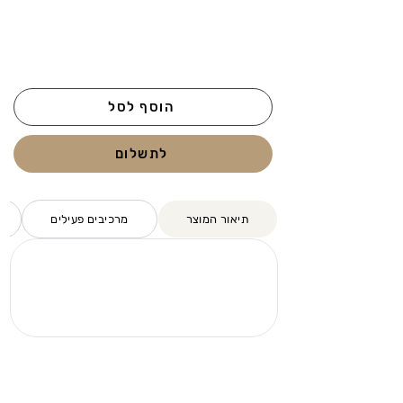
הוסף לסל
לתשלום
תיאור המוצר
מרכיבים פעילים