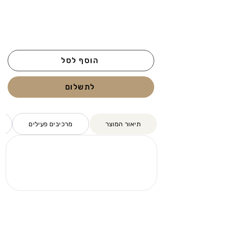
הוסף לסל
לתשלום
תיאור המוצר
מרכיבים פעילים