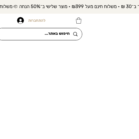
להתחברות