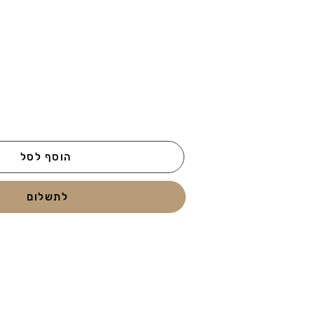
הוסף לסל
לתשלום