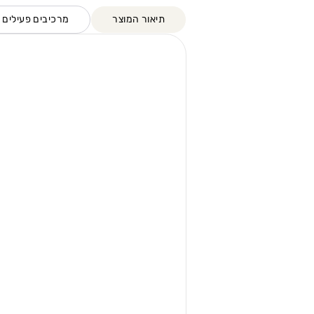
תיאור המוצר
מרכיבים פעילים