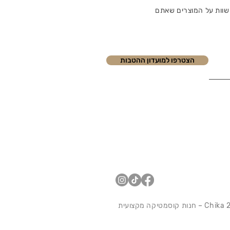
שוות על המוצרים שאתם
הצטרפו למועדון ההטבות