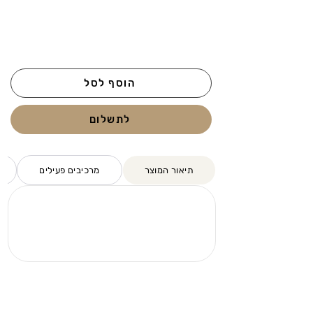
הוסף לסל
לתשלום
תיאור המוצר
מרכיבים פעילים